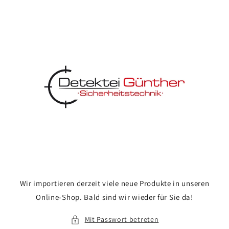
Direkt
zum
Inhalt
Wir importieren derzeit viele neue Produkte in unseren
Online-Shop. Bald sind wir wieder für Sie da!
Mit Passwort betreten