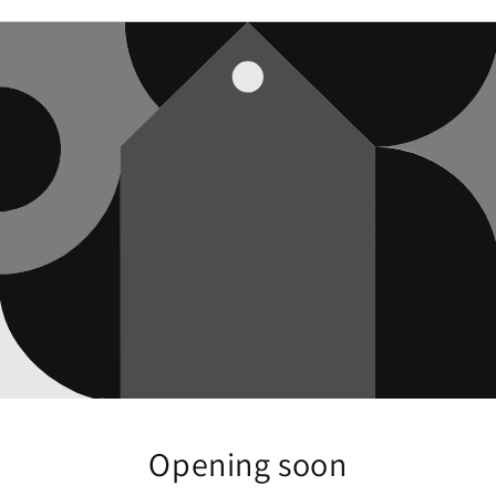
Opening soon